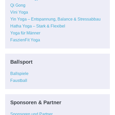
Qi Gong
Vini Yoga
Yin Yoga – Entspannung, Balance & Stressabbau
Hatha Yoga – Stark & Flexibel
Yoga für Männer
FaszienFit Yoga
Ballsport
Ballspiele
Faustball
Sponsoren & Partner
Sponsoren und Partner