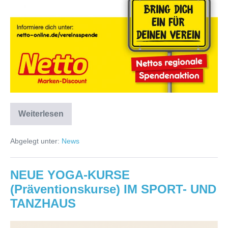
Weiterlesen
Spendenaktion
Netto
Abgelegt unter:
News
NEUE YOGA-KURSE
(Präventionskurse) IM SPORT- UND
TANZHAUS
NEUE