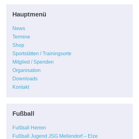
Hauptmenü
News
Termine
Shop
Sportstätten / Trainingsorte
Mitglied / Spenden
Organisation
Downloads
Kontakt
Fußball
Fußball Herren
Fußball Jugend JSG Mellendorf – Elze