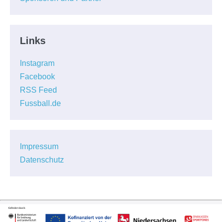
Links
Instagram
Facebook
RSS Feed
Fussball.de
Impressum
Datenschutz