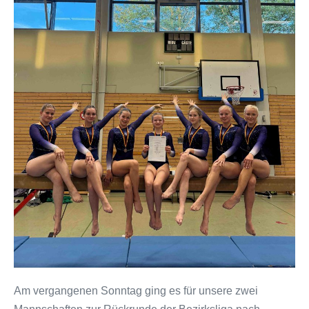
Am vergangenen Sonntag ging es für unsere zwei