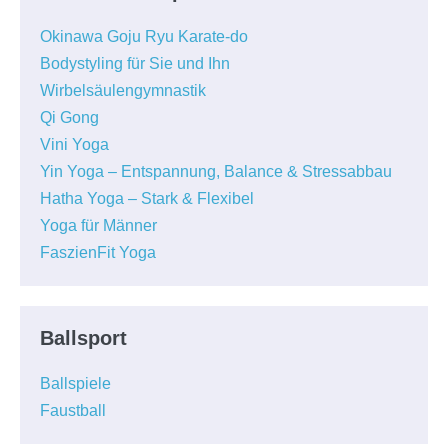
Okinawa Goju Ryu Karate-do
Bodystyling für Sie und Ihn
Wirbelsäulengymnastik
Qi Gong
Vini Yoga
Yin Yoga – Entspannung, Balance & Stressabbau
Hatha Yoga – Stark & Flexibel
Yoga für Männer
FaszienFit Yoga
Ballsport
Ballspiele
Faustball