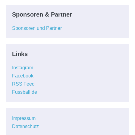
Sponsoren & Partner
Sponsoren und Partner
Links
Instagram
Facebook
RSS Feed
Fussball.de
Impressum
Datenschutz