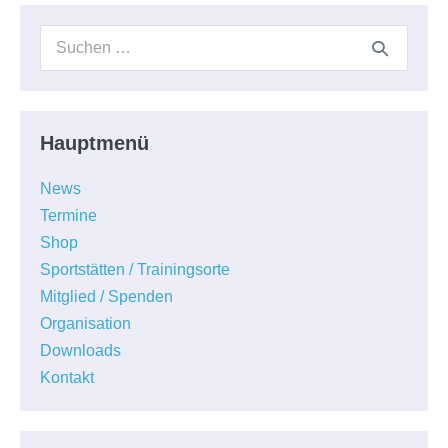
Suchen
nach:
Hauptmenü
News
Termine
Shop
Sportstätten / Trainingsorte
Mitglied / Spenden
Organisation
Downloads
Kontakt