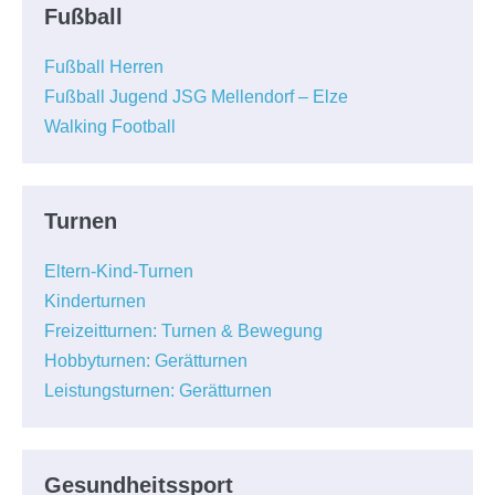
Fußball
Fußball Herren
Fußball Jugend JSG Mellendorf – Elze
Walking Football
Turnen
Eltern-Kind-Turnen
Kinderturnen
Freizeitturnen: Turnen & Bewegung
Hobbyturnen: Gerätturnen
Leistungsturnen: Gerätturnen
Gesundheitssport