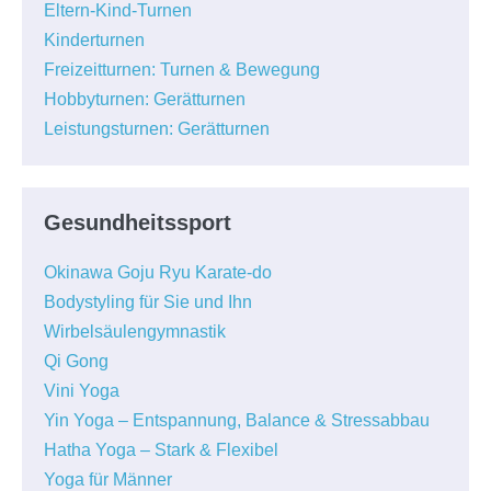
Eltern-Kind-Turnen
Kinderturnen
Freizeitturnen: Turnen & Bewegung
Hobbyturnen: Gerätturnen
Leistungsturnen: Gerätturnen
Gesundheitssport
Okinawa Goju Ryu Karate-do
Bodystyling für Sie und Ihn
Wirbelsäulengymnastik
Qi Gong
Vini Yoga
Yin Yoga – Entspannung, Balance & Stressabbau
Hatha Yoga – Stark & Flexibel
Yoga für Männer