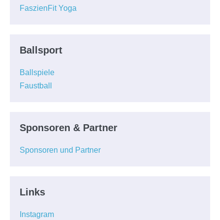
FaszienFit Yoga
Ballsport
Ballspiele
Faustball
Sponsoren & Partner
Sponsoren und Partner
Links
Instagram