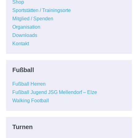
Shop
Sportstätten / Trainingsorte
Mitglied / Spenden
Organisation
Downloads
Kontakt
Fußball
Fußball Herren
Fußball Jugend JSG Mellendorf – Elze
Walking Football
Turnen