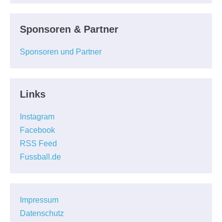
Sponsoren & Partner
Sponsoren und Partner
Links
Instagram
Facebook
RSS Feed
Fussball.de
Impressum
Datenschutz