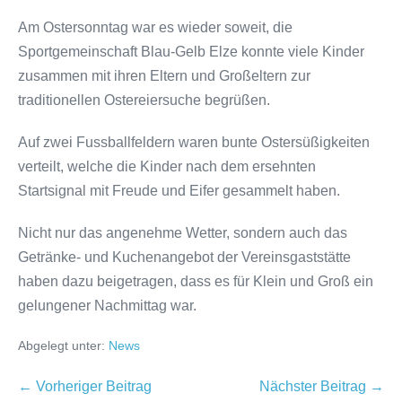
Am Ostersonntag war es wieder soweit, die
Sportgemeinschaft Blau-Gelb Elze konnte viele Kinder
zusammen mit ihren Eltern und Großeltern zur
traditionellen Ostereiersuche begrüßen.
Auf zwei Fussballfeldern waren bunte Ostersüßigkeiten
verteilt, welche die Kinder nach dem ersehnten
Startsignal mit Freude und Eifer gesammelt haben.
Nicht nur das angenehme Wetter, sondern auch das
Getränke- und Kuchenangebot der Vereinsgaststätte
haben dazu beigetragen, dass es für Klein und Groß ein
gelungener Nachmittag war.
Abgelegt unter:
News
Beitragsnavigation
← Vorheriger Beitrag
Nächster Beitrag →