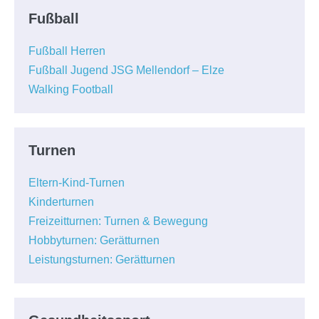
Fußball
Fußball Herren
Fußball Jugend JSG Mellendorf – Elze
Walking Football
Turnen
Eltern-Kind-Turnen
Kinderturnen
Freizeitturnen: Turnen & Bewegung
Hobbyturnen: Gerätturnen
Leistungsturnen: Gerätturnen