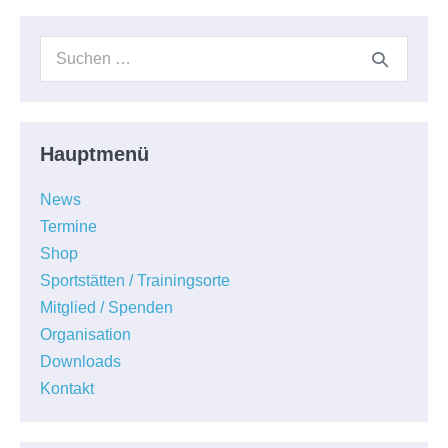
Suchen
nach:
Hauptmenü
News
Termine
Shop
Sportstätten / Trainingsorte
Mitglied / Spenden
Organisation
Downloads
Kontakt