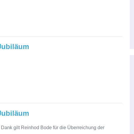
 Jubiläum
 Jubiläum
r Dank gilt Reinhod Bode für die Überreichung der