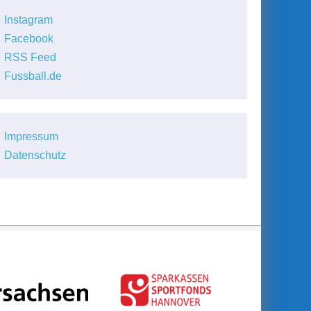
Instagram
Facebook
RSS Feed
Fussball.de
Impressum
Datenschutz