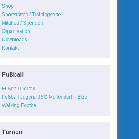
Shop
Sportstätten / Trainingsorte
Mitglied / Spenden
Organisation
Downloads
Kontakt
Fußball
Fußball Herren
Fußball Jugend JSG Mellendorf – Elze
Walking Football
Turnen