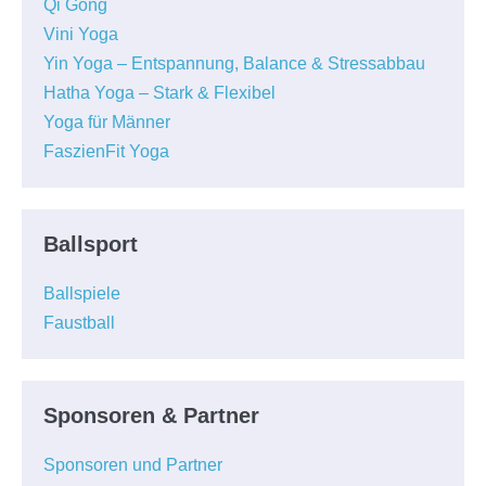
Qi Gong
Vini Yoga
Yin Yoga – Entspannung, Balance & Stressabbau
Hatha Yoga – Stark & Flexibel
Yoga für Männer
FaszienFit Yoga
Ballsport
Ballspiele
Faustball
Sponsoren & Partner
Sponsoren und Partner