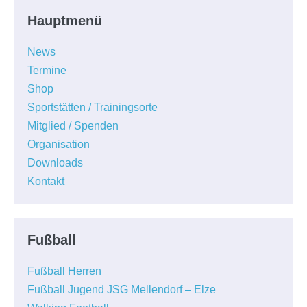
Hauptmenü
News
Termine
Shop
Sportstätten / Trainingsorte
Mitglied / Spenden
Organisation
Downloads
Kontakt
Fußball
Fußball Herren
Fußball Jugend JSG Mellendorf – Elze