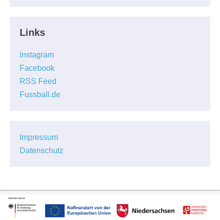
Links
Instagram
Facebook
RSS Feed
Fussball.de
Impressum
Datenschutz