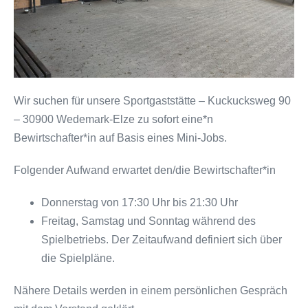
Wir suchen für unsere Sportgaststätte – Kuckucksweg 90
– 30900 Wedemark-Elze zu sofort eine*n
Bewirtschafter*in auf Basis eines Mini-Jobs.
Folgender Aufwand erwartet den/die Bewirtschafter*in
Donnerstag von 17:30 Uhr bis 21:30 Uhr
Freitag, Samstag und Sonntag während des
Spielbetriebs. Der Zeitaufwand definiert sich über
die Spielpläne.
Nähere Details werden in einem persönlichen Gespräch