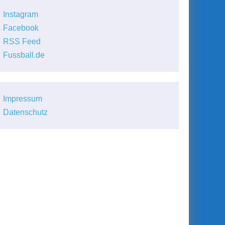
Instagram
Facebook
RSS Feed
Fussball.de
Impressum
Datenschutz