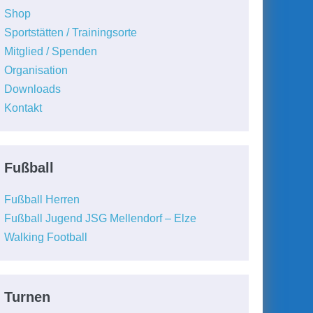
Shop
Sportstätten / Trainingsorte
Mitglied / Spenden
Organisation
Downloads
Kontakt
Fußball
Fußball Herren
Fußball Jugend JSG Mellendorf – Elze
Walking Football
Turnen