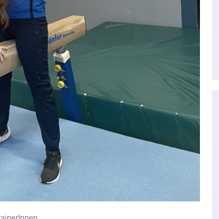
rainerInnen