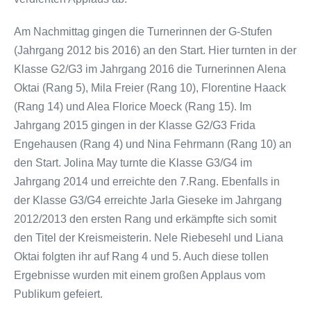
Am Nachmittag gingen die Turnerinnen der G-Stufen
(Jahrgang 2012 bis 2016) an den Start. Hier turnten in der
Klasse G2/G3 im Jahrgang 2016 die Turnerinnen Alena
Oktai (Rang 5), Mila Freier (Rang 10), Florentine Haack
(Rang 14) und Alea Florice Moeck (Rang 15). Im
Jahrgang 2015 gingen in der Klasse G2/G3 Frida
Engehausen (Rang 4) und Nina Fehrmann (Rang 10) an
den Start. Jolina May turnte die Klasse G3/G4 im
Jahrgang 2014 und erreichte den 7.Rang. Ebenfalls in
der Klasse G3/G4 erreichte Jarla Gieseke im Jahrgang
2012/2013 den ersten Rang und erkämpfte sich somit
den Titel der Kreismeisterin. Nele Riebesehl und Liana
Oktai folgten ihr auf Rang 4 und 5. Auch diese tollen
Ergebnisse wurden mit einem großen Applaus vom
Publikum gefeiert.