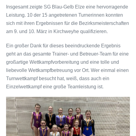
Insgesamt zeigte SG Blau-Gelb Elze eine hervorragende
Leistung. 10 der 15 angetretenen Turnerinnen konnten
sich mit ihren Ergebnissen für die Bezirksmeisterschaften
am 9. und 10. März in Kirchweyhe qualifizieren.
Ein großer Dank für dieses beeindruckende Ergebnis
geht an das gesamte Trainer- und Betreuer-Team für eine
großartige Wettkampfvorbereitung und eine tolle und
liebevolle Wettkampfbetreuung vor Ort. Wer einmal einen
Turnwettkampf besucht hat, weiß, dass auch ein
Einzelwettkampf eine große Teamleistung ist.