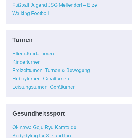
Fußball Jugend JSG Mellendorf – Elze
Walking Football
Turnen
Eltern-Kind-Turnen
Kinderturnen
Freizeitturnen: Turnen & Bewegung
Hobbyturnen: Gerätturnen
Leistungsturnen: Gerätturnen
Gesundheitssport
Okinawa Goju Ryu Karate-do
Bodystyling für Sie und Ihn