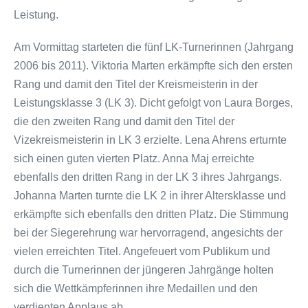
Leistung.
Am Vormittag starteten die fünf LK-Turnerinnen (Jahrgang
2006 bis 2011). Viktoria Marten erkämpfte sich den ersten
Rang und damit den Titel der Kreismeisterin in der
Leistungsklasse 3 (LK 3). Dicht gefolgt von Laura Borges,
die den zweiten Rang und damit den Titel der
Vizekreismeisterin in LK 3 erzielte. Lena Ahrens erturnte
sich einen guten vierten Platz. Anna Maj erreichte
ebenfalls den dritten Rang in der LK 3 ihres Jahrgangs.
Johanna Marten turnte die LK 2 in ihrer Altersklasse und
erkämpfte sich ebenfalls den dritten Platz. Die Stimmung
bei der Siegerehrung war hervorragend, angesichts der
vielen erreichten Titel. Angefeuert vom Publikum und
durch die Turnerinnen der jüngeren Jahrgänge holten
sich die Wettkämpferinnen ihre Medaillen und den
verdienten Applaus ab.