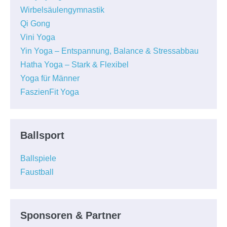
Wirbelsäulengymnastik
Qi Gong
Vini Yoga
Yin Yoga – Entspannung, Balance & Stressabbau
Hatha Yoga – Stark & Flexibel
Yoga für Männer
FaszienFit Yoga
Ballsport
Ballspiele
Faustball
Sponsoren & Partner