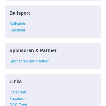
Ballsport
Ballspiele
Faustball
Sponsoren & Partner
Sponsoren und Partner
Links
Instagram
Facebook
RSS Feed