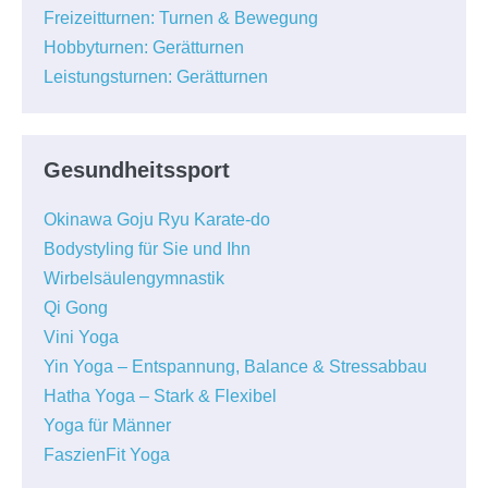
Freizeitturnen: Turnen & Bewegung
Hobbyturnen: Gerätturnen
Leistungsturnen: Gerätturnen
Gesundheitssport
Okinawa Goju Ryu Karate-do
Bodystyling für Sie und Ihn
Wirbelsäulengymnastik
Qi Gong
Vini Yoga
Yin Yoga – Entspannung, Balance & Stressabbau
Hatha Yoga – Stark & Flexibel
Yoga für Männer
FaszienFit Yoga