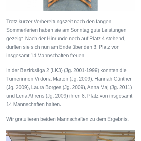
Trotz kurzer Vorbereitungszeit nach den langen
Sommerferien haben sie am Sonntag gute Leistungen
gezeigt. Nach der Hinrunde noch auf Platz 4 stehend,
durften sie sich nun am Ende über den 3. Platz von
insgesamt 14 Mannschaften freuen.
In der Bezirksliga 2 (LK3) (Jg. 2001-1999) konnten die
Turnerinnen Viktoria Marten (Jg. 2009), Hannah Günther
(Jg. 2009), Laura Borges (Jg. 2009), Anna Maj (Jg. 2011)
und Lena Ahrens (Jg. 2009) ihren 8. Platz von insgesamt
14 Mannschaften halten.
Wir gratulieren beiden Mannschaften zu dem Ergebnis.