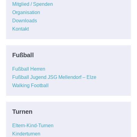
Mitglied / Spenden
Organisation
Downloads
Kontakt
Fußball
Fußball Herren
Fußball Jugend JSG Mellendorf – Elze
Walking Football
Turnen
Eltern-Kind-Turnen
Kinderturnen